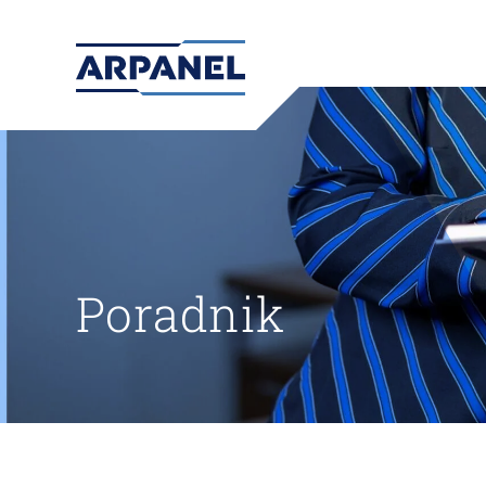
Poradnik