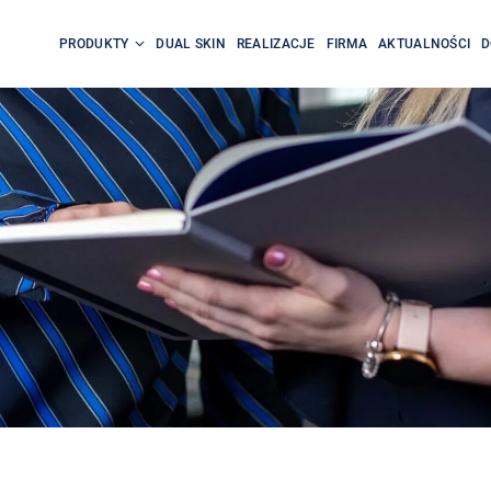
PRODUKTY
DUAL SKIN
REALIZACJE
FIRMA
AKTUALNOŚCI
D