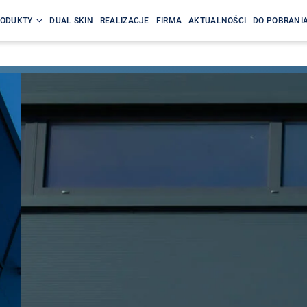
ODUKTY
DUAL SKIN
REALIZACJE
FIRMA
AKTUALNOŚCI
DO POBRANI