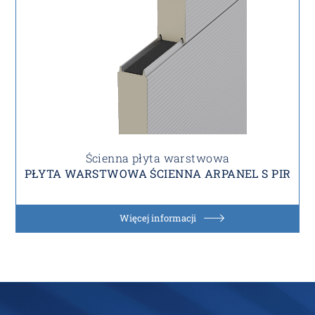
Ścienna płyta warstwowa
PŁYTA WARSTWOWA ŚCIENNA ARPANEL S PIR
Więcej informacji