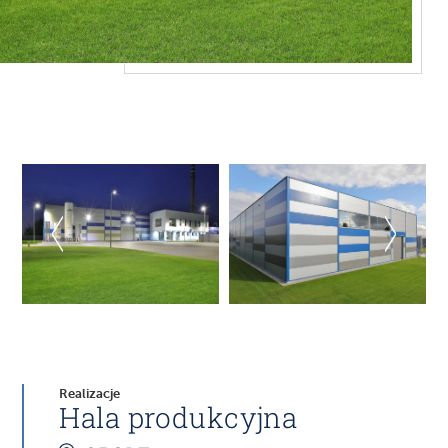
Realizacje
Hala produkcyjna