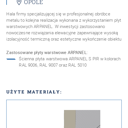
OPOLE
Hala firmy specjalizującej się w profesjonalnej obróbce
metalu to kolejna realizacja wykonana z wykorzystaniem płyt
warstwowych ARPANEL. W inwestycji zastosowano
nowoczesne rozwiązania elewacyjne zapewniające wysoką
izolacyjność termiczną oraz estetyczne wykończenie obiektu
Zastosowane płyty warstwowe ARPANEL:
Ścienna płyta warstwowa ARPANEL S PIR w kolorach
RAL 9006, RAL 9007 oraz RAL 5010
UŻYTE MATERIAŁY: