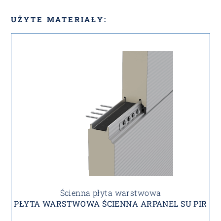
UŻYTE MATERIAŁY:
Ścienna płyta warstwowa
PŁYTA WARSTWOWA ŚCIENNA ARPANEL SU PIR