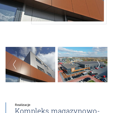
Realizacje
Kompleks magazynowo-