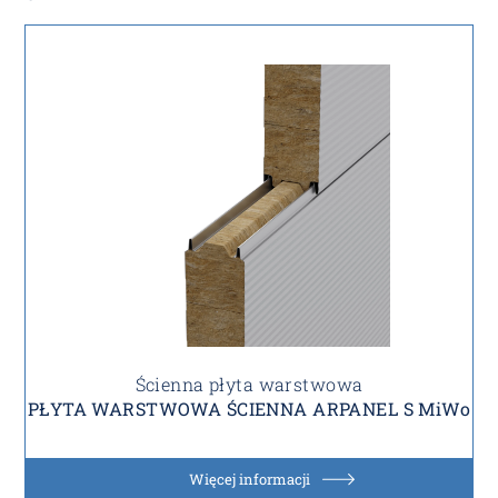
Ścienna płyta warstwowa
PŁYTA WARSTWOWA ŚCIENNA ARPANEL S MiWo
Więcej informacji