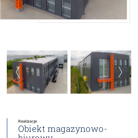
Realizacje
Obiekt magazynowo-
biurowy