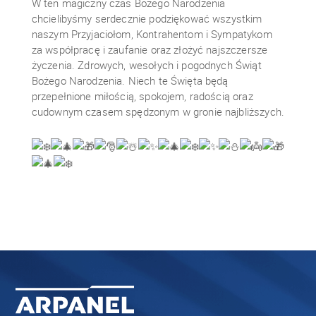
W ten magiczny czas Bożego Narodzenia
chcielibyśmy serdecznie podziękować wszystkim
naszym Przyjaciołom, Kontrahentom i Sympatykom
za współpracę i zaufanie oraz złożyć najszczersze
życzenia. Zdrowych, wesołych i pogodnych Świąt
Bożego Narodzenia. Niech te Święta będą
przepełnione miłością, spokojem, radością oraz
cudownym czasem spędzonym w gronie najbliższych.